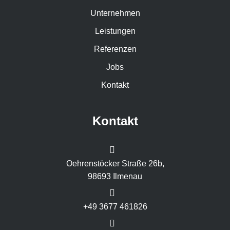
Unternehmen
Leistungen
Referenzen
Jobs
Kontakt
Kontakt
Oehrenstöcker Straße 26b,
98693 Ilmenau
+49 3677 461826