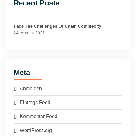
Recent Posts
Face The Challenges Of Chain Complexity
24. August 2021
Meta
Anmelden
Eintrags-Feed
Kommentar-Feed
WordPress.org