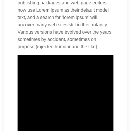
publishing packages and web page editors
now use Lorem Ipsum as their default model
text, and a search for ‘lorem ipsum’ will
uncover many web sites still in their infancy.
Various versions have evolved over the years,
sometimes by accident, sometimes on
purpose (injected humour and the like).