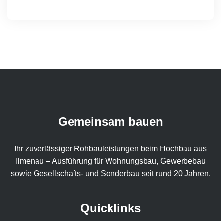
Gemeinsam bauen
Ihr zuverlässiger Rohbauleistungen beim Hochbau aus
Ilmenau – Ausführung für Wohnungsbau, Gewerbebau
sowie Gesellschafts- und Sonderbau seit rund 20 Jahren.
Quicklinks