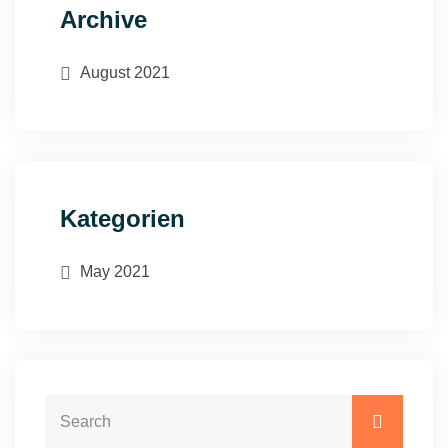
Archive
August 2021
Kategorien
May 2021