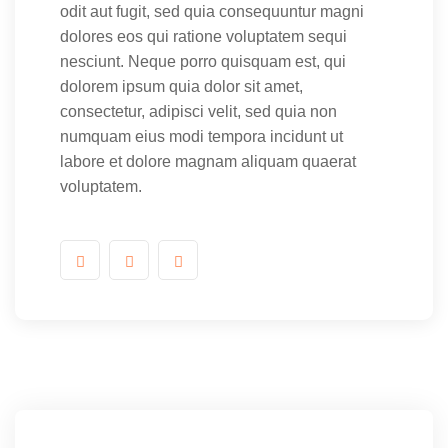
odit aut fugit, sed quia consequuntur magni
dolores eos qui ratione voluptatem sequi
nesciunt. Neque porro quisquam est, qui
dolorem ipsum quia dolor sit amet,
consectetur, adipisci velit, sed quia non
numquam eius modi tempora incidunt ut
labore et dolore magnam aliquam quaerat
voluptatem.