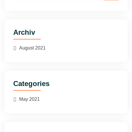
Archiv
August 2021
Categories
May 2021