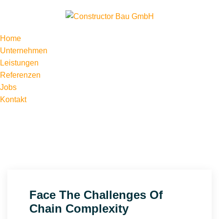
Home
Unternehmen
Leistungen
Referenzen
Jobs
Kontakt
Face The Challenges Of
Chain Complexity