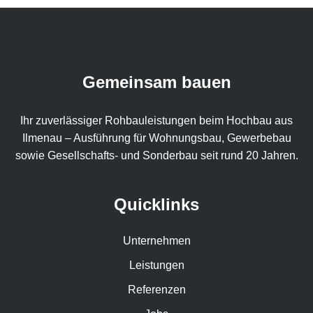
Gemeinsam bauen
Ihr zuverlässiger Rohbauleistungen beim Hochbau aus
Ilmenau – Ausführung für Wohnungsbau, Gewerbebau
sowie Gesellschafts- und Sonderbau seit rund 20 Jahren.
Quicklinks
Unternehmen
Leistungen
Referenzen