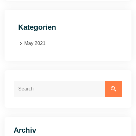
Kategorien
May 2021
Archiv