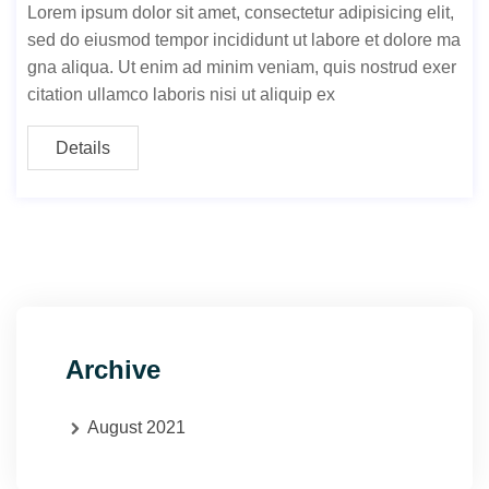
Lorem ipsum dolor sit amet, consectetur adipisicing elit,
sed do eiusmod tempor incididunt ut labore et dolore ma
gna aliqua. Ut enim ad minim veniam, quis nostrud exer
citation ullamco laboris nisi ut aliquip ex
Details
Archive
August 2021