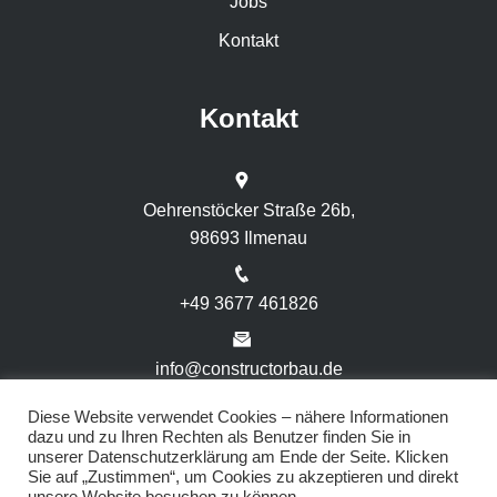
Jobs
Kontakt
Kontakt
Oehrenstöcker Straße 26b,
98693 Ilmenau
+49 3677 461826
info@constructorbau.de
Diese Website verwendet Cookies – nähere Informationen
dazu und zu Ihren Rechten als Benutzer finden Sie in
unserer Datenschutzerklärung am Ende der Seite. Klicken
Sie auf „Zustimmen“, um Cookies zu akzeptieren und direkt