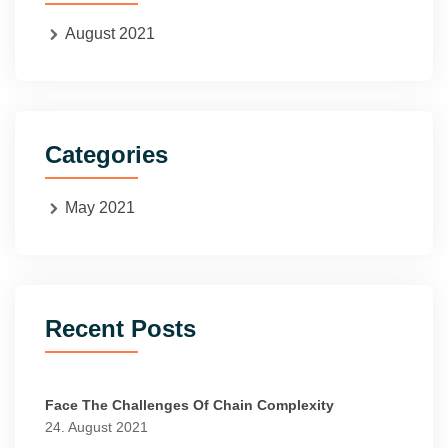
August 2021
Categories
May 2021
Recent Posts
Face The Challenges Of Chain Complexity
24. August 2021