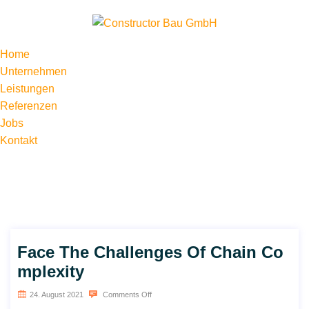
Home
Unternehmen
Leistungen
Referenzen
Jobs
Kontakt
Face The Challenges Of Chain Co
mplexity
24. August 2021
Comments Off