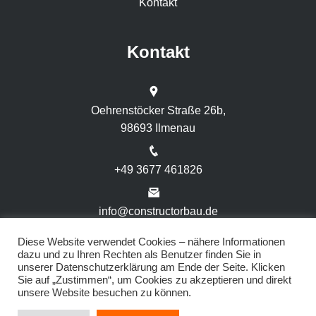
Kontakt
Kontakt
Oehrenstöcker Straße 26b,
98693 Ilmenau
+49 3677 461826
info@constructorbau.de
Diese Website verwendet Cookies – nähere Informationen
dazu und zu Ihren Rechten als Benutzer finden Sie in
unserer Datenschutzerklärung am Ende der Seite. Klicken
Sie auf „Zustimmen“, um Cookies zu akzeptieren und direkt
unsere Website besuchen zu können.
Unser Digitalpartner:
Social Selling Agency GmbH