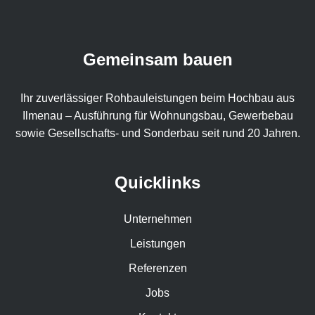
Gemeinsam bauen
Ihr zuverlässiger Rohbauleistungen beim Hochbau aus
Ilmenau – Ausführung für Wohnungsbau, Gewerbebau
sowie Gesellschafts- und Sonderbau seit rund 20 Jahren.
Quicklinks
Unternehmen
Leistungen
Referenzen
Jobs