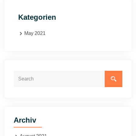
Kategorien
May 2021
Archiv