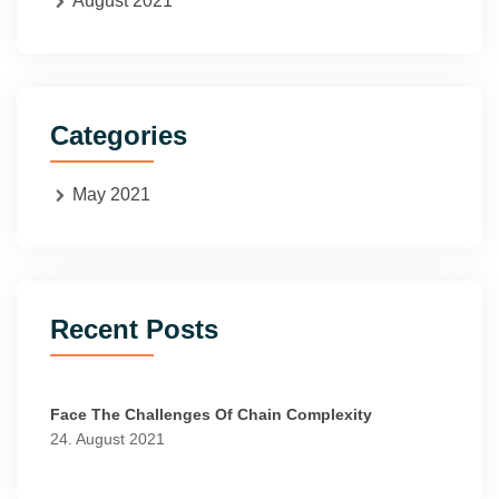
August 2021
Categories
May 2021
Recent Posts
Face The Challenges Of Chain Complexity
24. August 2021