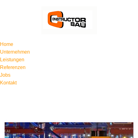
Home
Unternehmen
Leistungen
Referenzen
Jobs
Kontakt