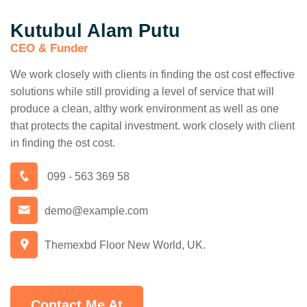
Kutubul Alam Putu
CEO & Funder
We work closely with clients in finding the ost cost effective
solutions while still providing a level of service that will
produce a clean, althy work environment as well as one
that protects the capital investment. work closely with client
in finding the ost cost.
099 - 563 369 58
demo@example.com
Themexbd Floor New World, UK.
Contact Me At