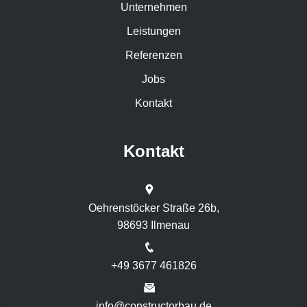
Unternehmen
Leistungen
Referenzen
Jobs
Kontakt
Kontakt
Oehrenstöcker Straße 26b,
98693 Ilmenau
+49 3677 461826
info@constructorbau.de