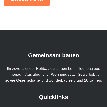
Gemeinsam bauen
Ihr zuverlässiger Rohbauleistungen beim Hochbau aus
Ilmenau – Ausführung für Wohnungsbau, Gewerbebau
sowie Gesellschafts- und Sonderbau seit rund 20 Jahren.
Quicklinks