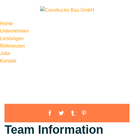
Home
Unternehmen
Leistungen
Referenzen
Jobs
Kontakt
Team Information